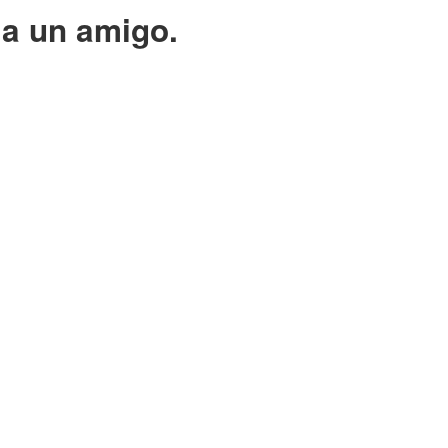
 a un amigo.